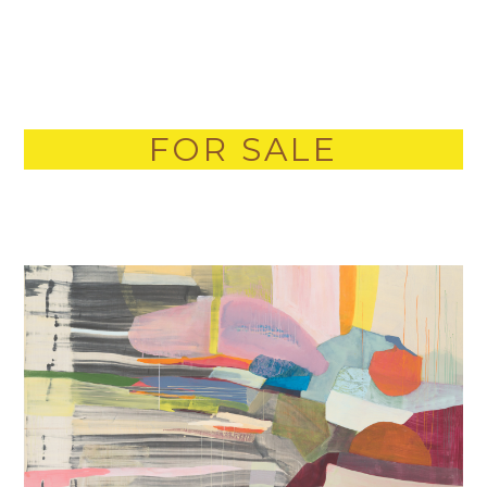
FOR SALE