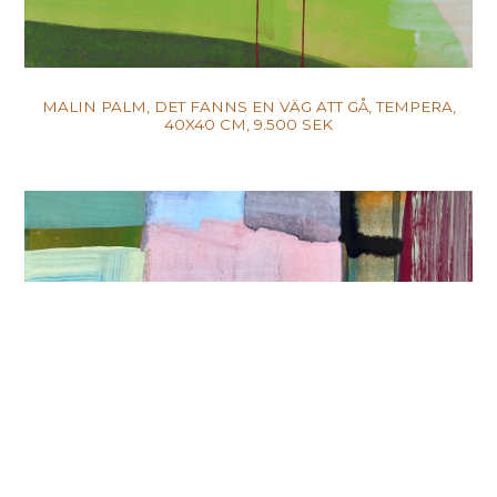
MALIN PALM, DET FANNS EN VÄG ATT GÅ, TEMPERA,
40X40 CM, 9.500 SEK