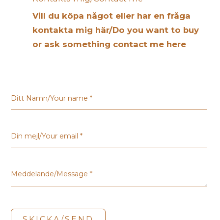
Vill du köpa något eller har en fråga
kontakta mig här/Do you want to buy
or ask something contact me here
Ditt Namn/Your name *
Din mejl/Your email *
Meddelande/Message *
SKICKA/SEND